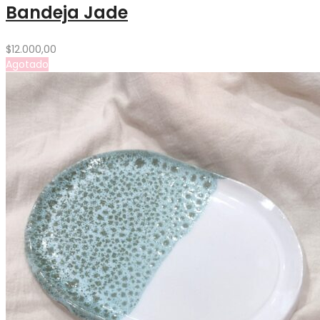
Bandeja Jade
$
12.000,00
Agotado