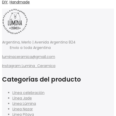
DIY
,
Handmade
Argentina, Merlo | Avenida Argentina 824
Envio a toda Argentina
luminaceramica@gmail.com
Instagram Lumina_Ceramica
Categorías del producto
Línea celebración
Línea Jade
Linea Lúmina
Linea Nazar
Linea Pitaya