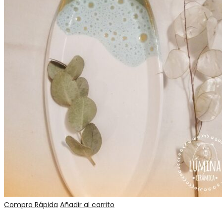
Compra Rápida
Añadir al carrito