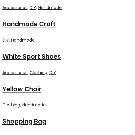
Accessories
,
DIY
,
Handmade
Handmade Craft
DIY
,
Handmade
White Sport Shoes
Accessories
,
Clothing
,
DIY
Yellow Chair
Clothing
,
Handmade
Shopping Bag