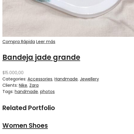
Compra Rápida
Leer más
Bandeja jade grande
$
15.000,00
Categories:
Accessories
,
Handmade
,
Jewellery
Clients:
Nike
,
Zara
Tags:
handmade
,
photos
Related Portfolio
Women Shoes