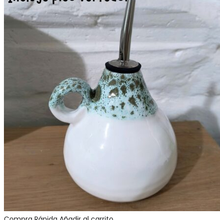
Compra Rápida
Añadir al carrito