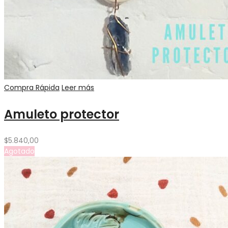
Compra Rápida
Leer más
Amuleto protector
$
5.840,00
Agotado