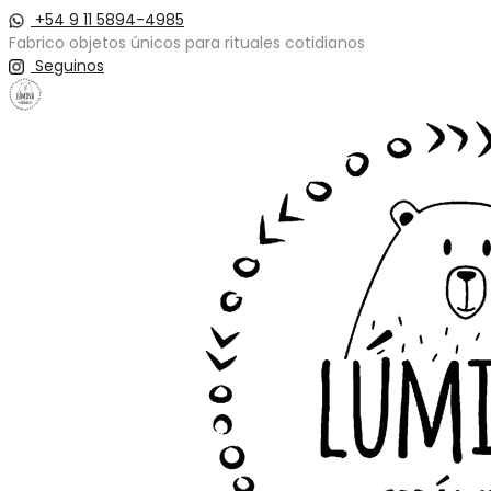
+54 9 11 5894-4985
Fabrico objetos únicos para rituales cotidianos
Seguinos