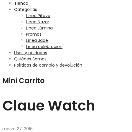
Tienda
Categorías
Linea Pitaya
Linea Nazar
Linea Lúmina
Promos
Línea Jade
Línea celebración
Usos y cuidados
Quiénes Somos
Políticas de cambio y devolución
Mini Carrito
Claue Watch
marzo 27, 2016