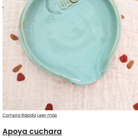
Compra Rápida
Leer más
Apoya cuchara