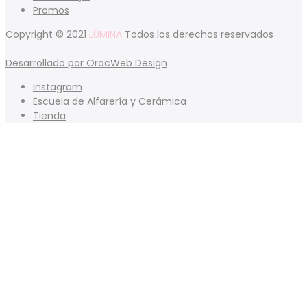
Promos
Copyright © 2021
LÚMINA
Todos los derechos reservados
Desarrollado por OracWeb Design
Instagram
Escuela de Alfarería y Cerámica
Tienda