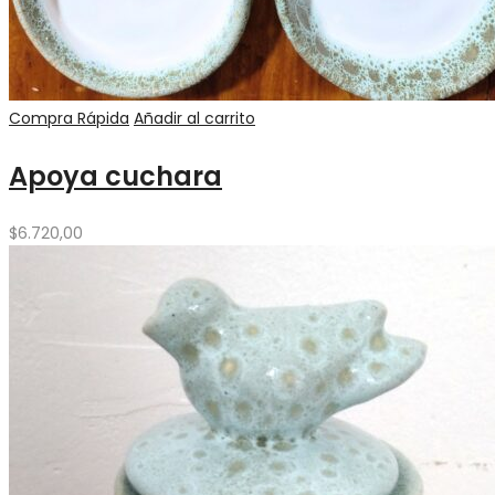
Compra Rápida
Añadir al carrito
Apoya cuchara
$
6.720,00