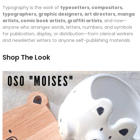
Typography is the work of
typesetters, compositors,
typographers, graphic designers, art directors, manga
artists, comic book artists, graffiti artists
, and now—
anyone who arranges words, letters, numbers, and symbols
for publication, display, or distribution—from clerical workers
and newsletter writers to anyone self-publishing materials.
Shop The Look