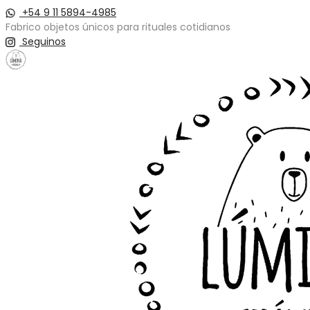
+54 9 11 5894-4985
Fabrico objetos únicos para rituales cotidianos
Seguinos