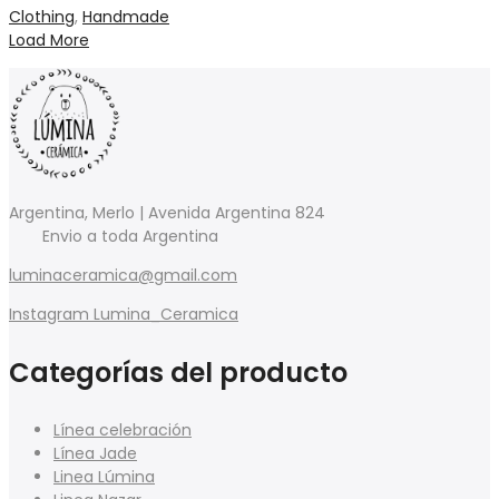
Clothing
,
Handmade
Load More
Argentina, Merlo | Avenida Argentina 824
Envio a toda Argentina
luminaceramica@gmail.com
Instagram Lumina_Ceramica
Categorías del producto
Línea celebración
Línea Jade
Linea Lúmina