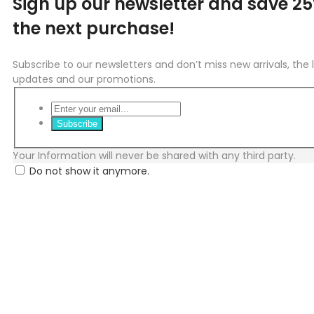
Sign up our newsletter and save 25%
the next purchase!
Subscribe to our newsletters and don’t miss new arrivals, the 
updates and our promotions.
Subscribe
Your Information will never be shared with any third party.
Do not show it anymore.