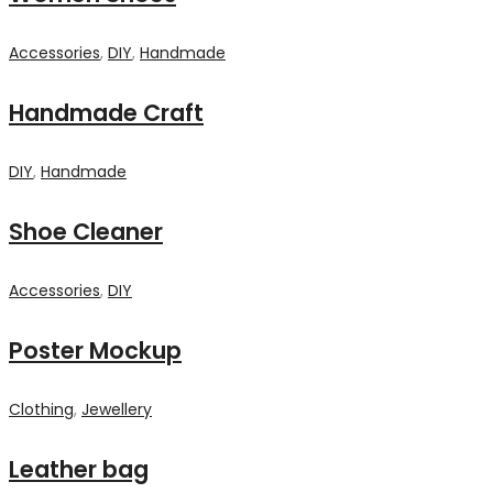
Accessories
,
DIY
,
Handmade
Handmade Craft
DIY
,
Handmade
Shoe Cleaner
Accessories
,
DIY
Poster Mockup
Clothing
,
Jewellery
Leather bag