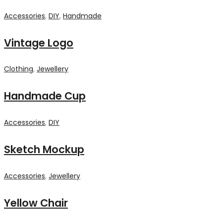
Accessories
,
DIY
,
Handmade
Vintage Logo
Clothing
,
Jewellery
Handmade Cup
Accessories
,
DIY
Sketch Mockup
Accessories
,
Jewellery
Yellow Chair